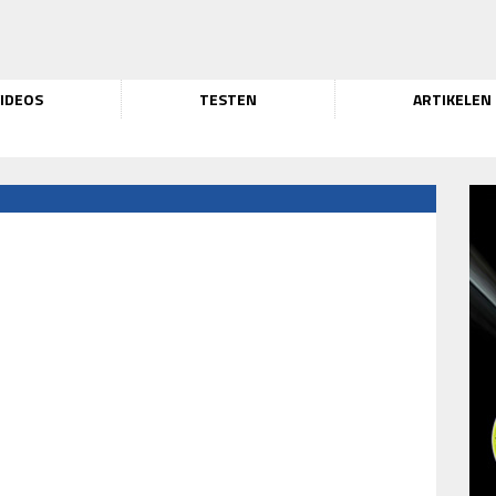
IDEOS
TESTEN
ARTIKELEN