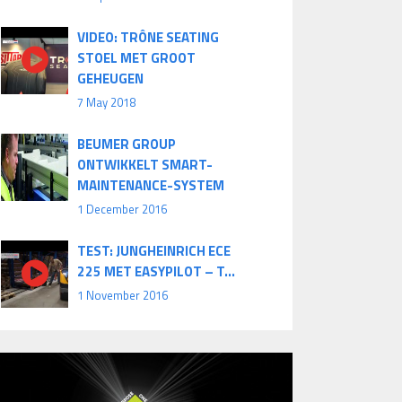
VIDEO: TRÔNE SEATING
STOEL MET GROOT
GEHEUGEN
7 May 2018
BEUMER GROUP
ONTWIKKELT SMART-
MAINTENANCE-SYSTEM
1 December 2016
TEST: JUNGHEINRICH ECE
225 MET EASYPILOT – T...
1 November 2016