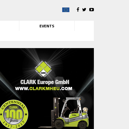
EVENTS