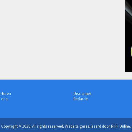
rteren
Disclaimer
 ons
Redactie
Copyright © 2026. All rights reserved.
Website gerealiseerd door RIFF Online.