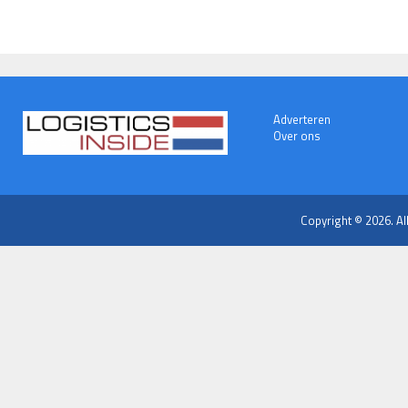
Adverteren
Over ons
Copyright © 2026. Al