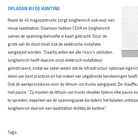
OPLADEN BIJ DE KANTINE
Naast de 43 magazijntrucks zorgt Jungheinrich ook voor een
nieuw laadstation. Daarvoor hebben CEVA en Jungheinrich
samen de spanningsbehoefte in kaart gebracht. Door de
grote van de vloot moet ook de elektrische installatie
aangepast worden. “Daarbij willen we alle risico’s uitsluiten.
Jungheinrich heeft daarom onze elektrisch installateur
geïnstrueerd, zodat we zeker weten dat de infrastructuur optimaal ingeric
delen van best practices en het maken van uitgebreide berekeningen heeft
Ook de werkprocedures voor de lithium-ion trucks aangepast. De chauffeur
met pauze. “Zij moeten de lithium-ion trucks idealiter tijdens elke pauze 
te spreiden, beperken we de spanningspiek die tijdens het bijladen ontsta
Jungheinrich daarom een laadstation dichtbij de kantine.”
Tags: