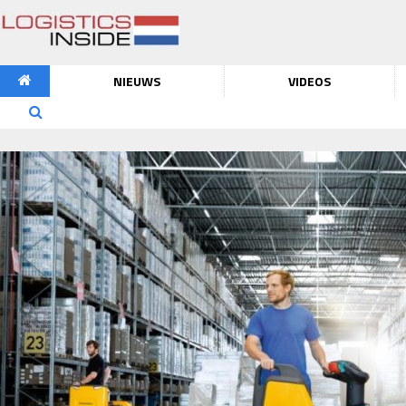
NIEUWS
VIDEOS