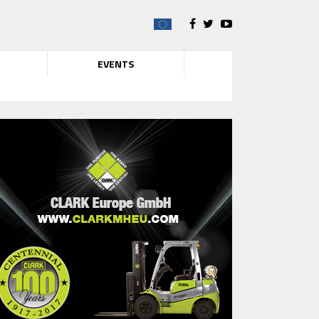
EVENTS