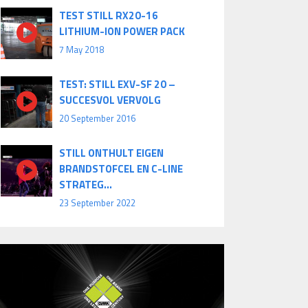
TEST STILL RX20-16
LITHIUM-ION POWER PACK
7 May 2018
TEST: STILL EXV-SF 20 –
SUCCESVOL VERVOLG
20 September 2016
STILL ONTHULT EIGEN
BRANDSTOFCEL EN C-LINE
STRATEG...
23 September 2022