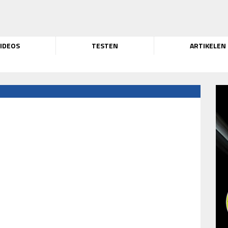
IDEOS
TESTEN
ARTIKELEN