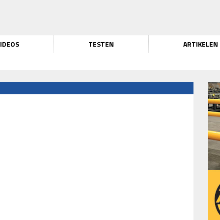
IDEOS
TESTEN
ARTIKELEN