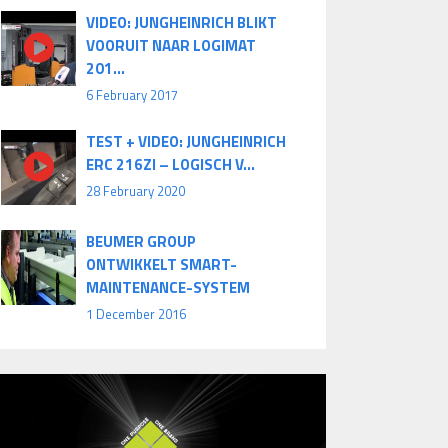
VIDEO: JUNGHEINRICH BLIKT
VOORUIT NAAR LOGIMAT
201...
6 February 2017
TEST + VIDEO: JUNGHEINRICH
ERC 216ZI – LOGISCH V...
28 February 2020
BEUMER GROUP
ONTWIKKELT SMART-
MAINTENANCE-SYSTEM
1 December 2016