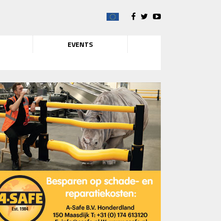
EVENTS