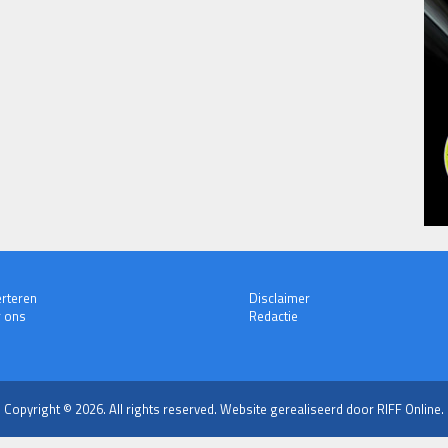
rteren
Disclaimer
 ons
Redactie
Copyright © 2026. All rights reserved.
Website gerealiseerd door RIFF Online.