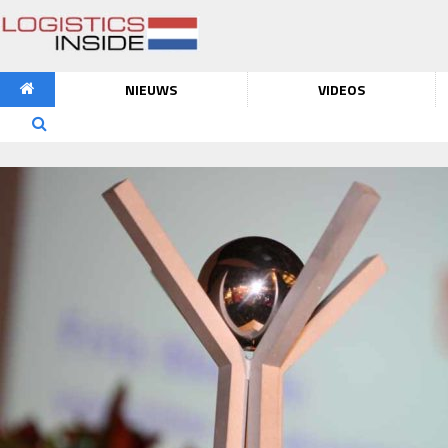
NIEUWS
VIDEOS