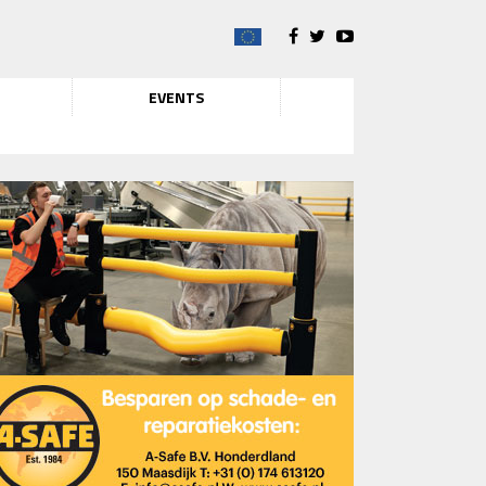
EVENTS