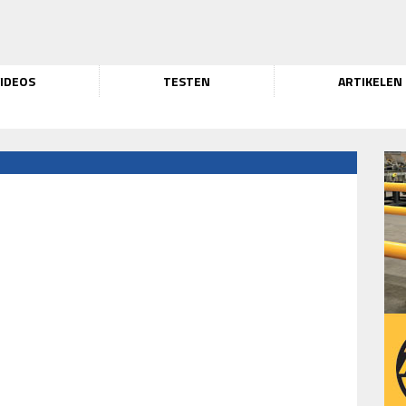
IDEOS
TESTEN
ARTIKELEN