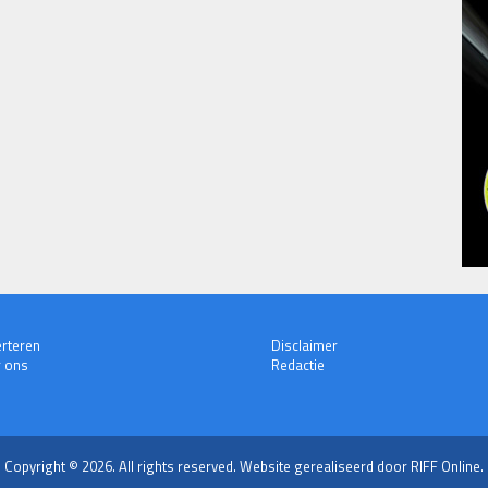
rteren
Disclaimer
 ons
Redactie
Copyright © 2026. All rights reserved.
Website gerealiseerd door RIFF Online.