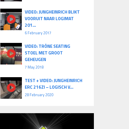
VIDEO: JUNGHEINRICH BLIKT
VOORUIT NAAR LOGIMAT
201...
6 February 2017
VIDEO: TRÔNE SEATING
STOEL MET GROOT
GEHEUGEN
7 May 2018
TEST + VIDEO: JUNGHEINRICH
ERC 216ZI – LOGISCH V...
28 February 2020