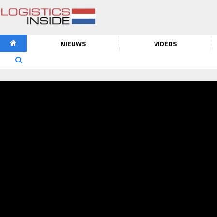
NIEUWS
VIDEOS