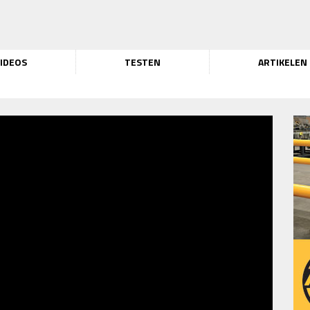
IDEOS
TESTEN
ARTIKELEN