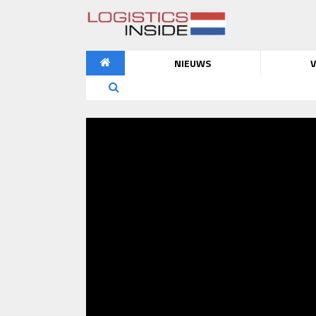
NIEUWS
V