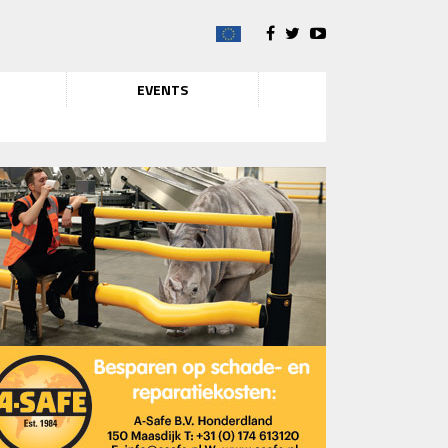
EVENTS