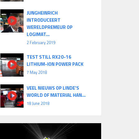
JUNGHEINRICH
INTRODUCEERT
WERELDPREMEUR OP
LOGIMAT...
2 February 2019
TEST STILL RX20-16
LITHIUM-ION POWER PACK
7 May 2018
VEEL NIEUWS OP LINDE’S
WORLD OF MATERIAL HAN...
18 June 2018