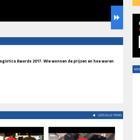
e Logistica Awards 2017. Wie wonnen de prijzen en hoe waren
MEE
LEES ALLE ITEMS