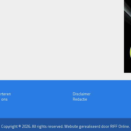
rteren
Disclaimer
 ons
Redactie
Copyright © 2026. All rights reserved.
Website gerealiseerd door RIFF Online.