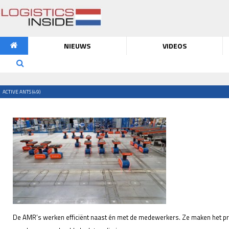
NIEUWS
VIDEOS
ACTIVE ANTS (49)
De AMR’s werken efficiënt naast én met de medewerkers. Ze maken het pro