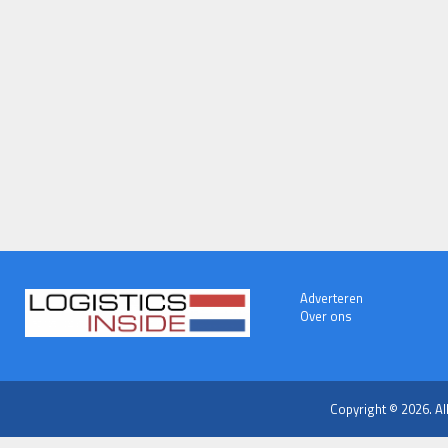
Adverteren
Over ons
Copyright © 2026. Al