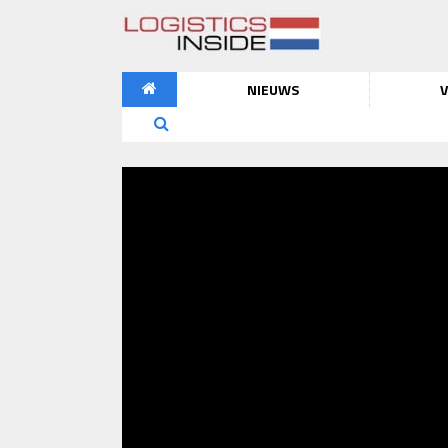
NIEUWS
V