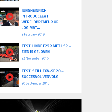
JUNGHEINRICH
INTRODUCEERT
WERELDPREMEUR OP
LOGIMAT...
2 February 2019
TEST: LINDE E25R MET LSP –
ZIEN IS GELOVEN
22 November 2016
TEST: STILL EXV-SF 20 –
SUCCESVOL VERVOLG
20 September 2016