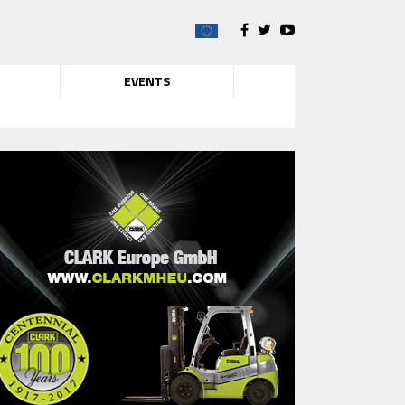
EVENTS