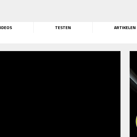
IDEOS
TESTEN
ARTIKELEN