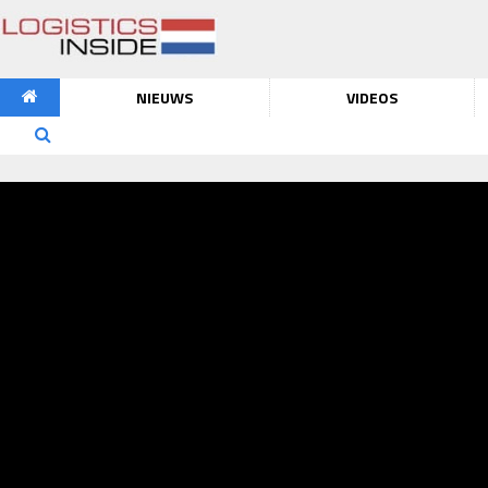
NIEUWS
VIDEOS