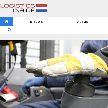
NIEUWS
VIDEOS