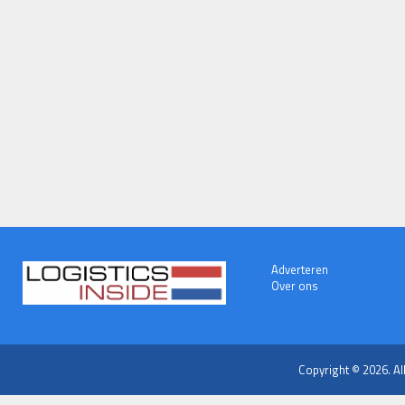
Adverteren
Over ons
Copyright © 2026. Al