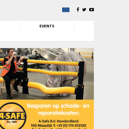
EVENTS