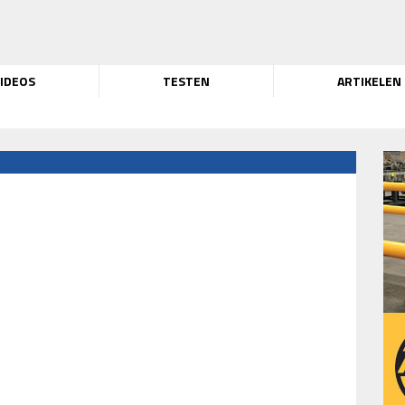
IDEOS
TESTEN
ARTIKELEN