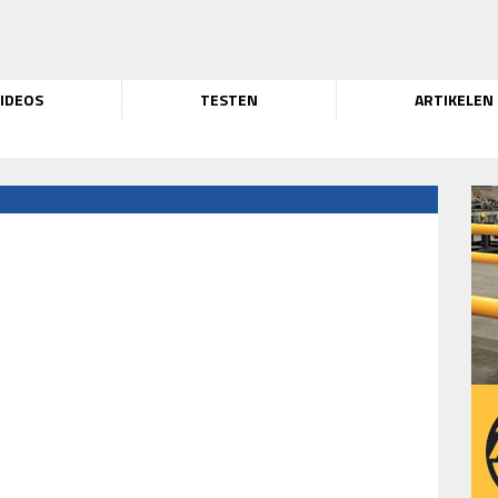
IDEOS
TESTEN
ARTIKELEN