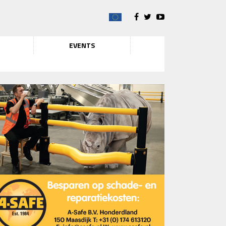
EVENTS