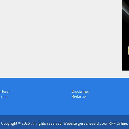
rteren
Disclaimer
 ons
Redactie
Copyright © 2026. All rights reserved.
Website gerealiseerd door RIFF Online.