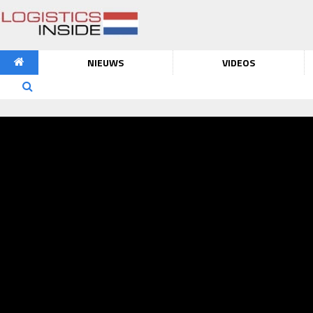
NIEUWS
VIDEOS