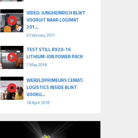
VIDEO: JUNGHEINRICH BLIKT
VOORUIT NAAR LOGIMAT
201...
6 February 2017
TEST STILL RX20-16
LITHIUM-ION POWER PACK
7 May 2018
WERELDPRIMEURS CEMAT:
LOGISTICS INSIDE BLIKT
VOORU...
18 April 2018