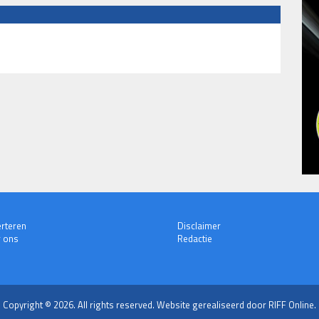
rteren
Disclaimer
 ons
Redactie
Copyright © 2026. All rights reserved.
Website gerealiseerd door RIFF Online.