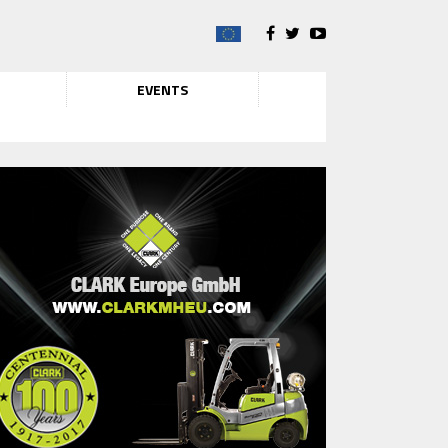
EVENTS