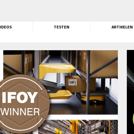
IDEOS
TESTEN
ARTIKELEN