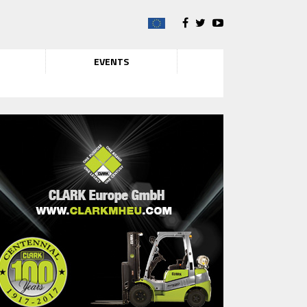
EVENTS