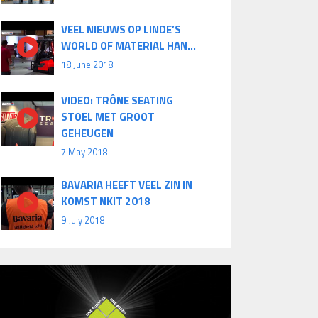
VEEL NIEUWS OP LINDE’S
WORLD OF MATERIAL HAN...
18 June 2018
VIDEO: TRÔNE SEATING
STOEL MET GROOT
GEHEUGEN
7 May 2018
BAVARIA HEEFT VEEL ZIN IN
KOMST NKIT 2018
9 July 2018