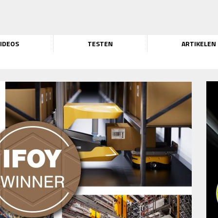
IDEOS
TESTEN
ARTIKELEN