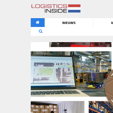
NIEUWS
V