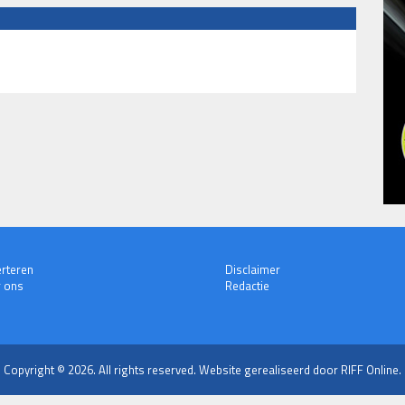
rteren
Disclaimer
 ons
Redactie
Copyright © 2026. All rights reserved.
Website gerealiseerd door RIFF Online.