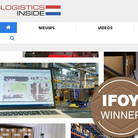
NIEUWS
VIDEOS