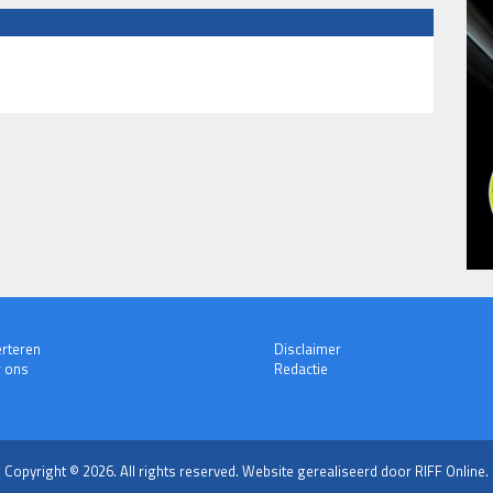
rteren
Disclaimer
 ons
Redactie
Copyright © 2026. All rights reserved.
Website gerealiseerd door RIFF Online.