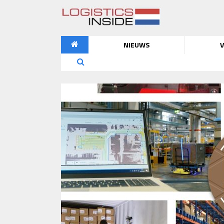
NIEUWS
V