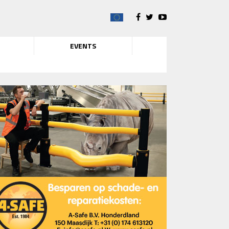
EVENTS