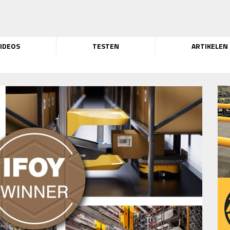
IDEOS
TESTEN
ARTIKELEN