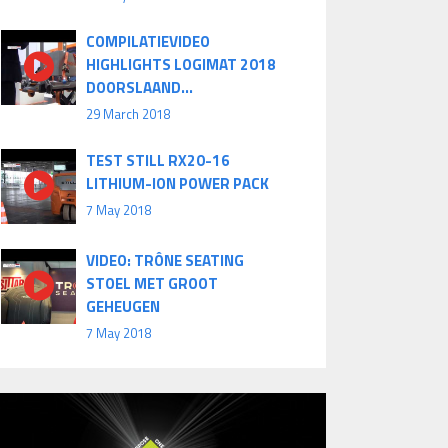
COMPILATIEVIDEO
HIGHLIGHTS LOGIMAT 2018
DOORSLAAND...
29 March 2018
TEST STILL RX20-16
LITHIUM-ION POWER PACK
7 May 2018
VIDEO: TRÔNE SEATING
STOEL MET GROOT
GEHEUGEN
7 May 2018