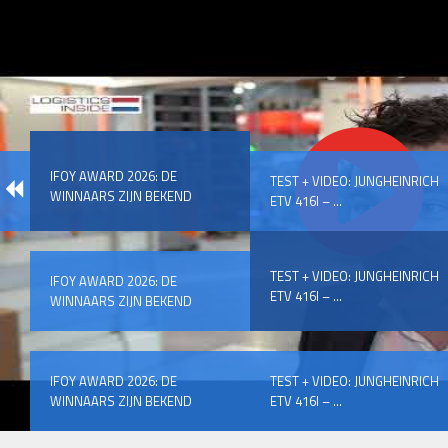
IFOY AWARD 2026: DE
TEST + VIDEO: JUNGHEINRICH
WINNAARS ZIJN BEKEND
ETV 416I – ...
TEST + VIDEO: JUNGHEINRICH
IFOY AWARD 2026: DE
ETV 416I – ...
WINNAARS ZIJN BEKEND
IFOY AWARD 2026: DE
TEST + VIDEO: JUNGHEINRICH
WINNAARS ZIJN BEKEND
ETV 416I – ...