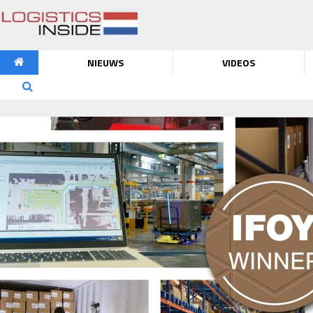
NIEUWS
VIDEOS