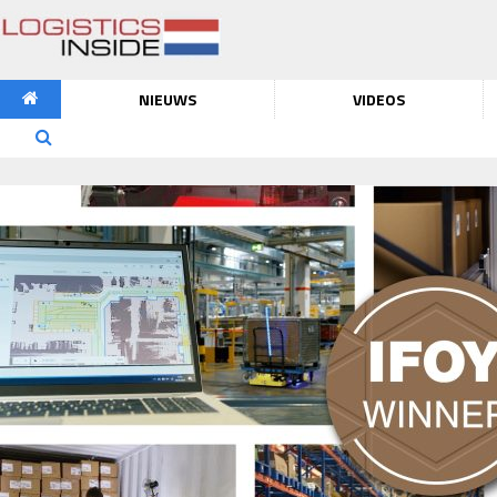
NIEUWS
VIDEOS