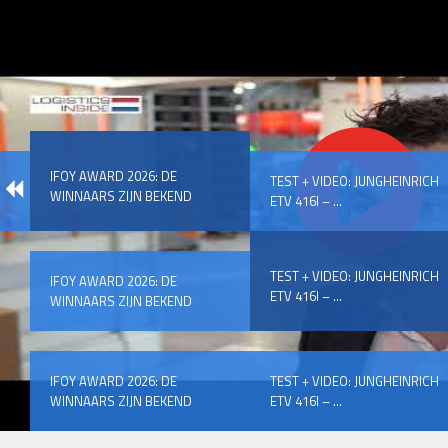
IFOY AWARD 2026: DE
TEST + VIDEO: JUNGHEINRICH
WINNAARS ZIJN BEKEND
ETV 416I – ...
TEST + VIDEO: JUNGHEINRICH
IFOY AWARD 2026: DE
ETV 416I – ...
WINNAARS ZIJN BEKEND
IFOY AWARD 2026: DE
TEST + VIDEO: JUNGHEINRICH
WINNAARS ZIJN BEKEND
ETV 416I – ...