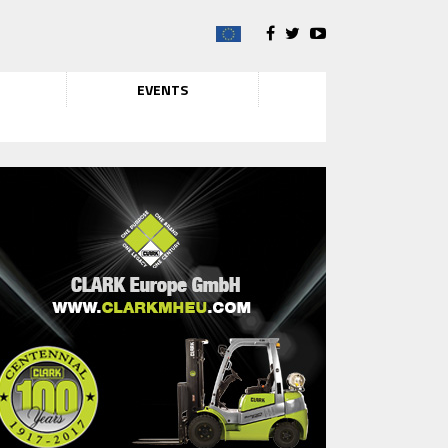
EVENTS