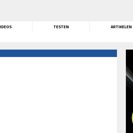
IDEOS
TESTEN
ARTIKELEN