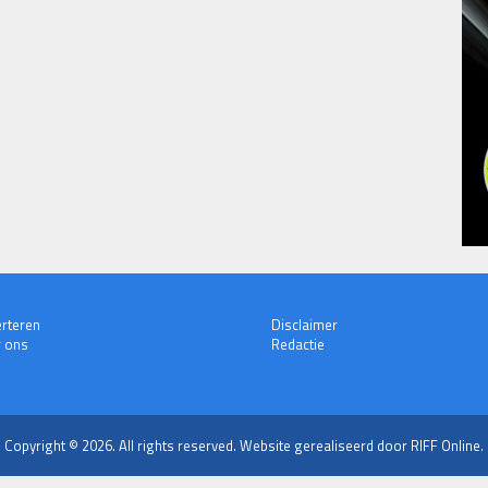
rteren
Disclaimer
 ons
Redactie
Copyright © 2026. All rights reserved.
Website gerealiseerd door RIFF Online.