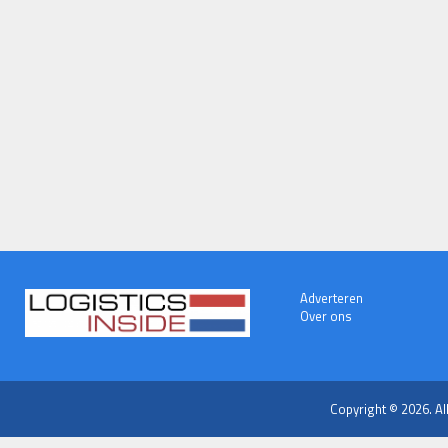
Adverteren
Over ons
Copyright © 2026. Al