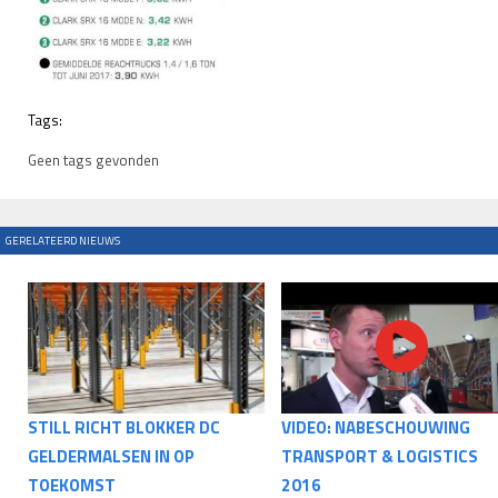
Tags:
Geen tags gevonden
GERELATEERD NIEUWS
STILL RICHT BLOKKER DC
VIDEO: NABESCHOUWING
GELDERMALSEN IN OP
TRANSPORT & LOGISTICS
TOEKOMST
2016