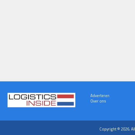
Adverteren
Over ons
Copyright © 2026. Al