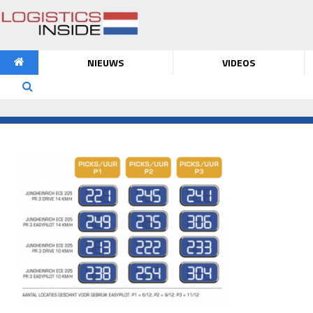
NIEUWS
VIDEOS