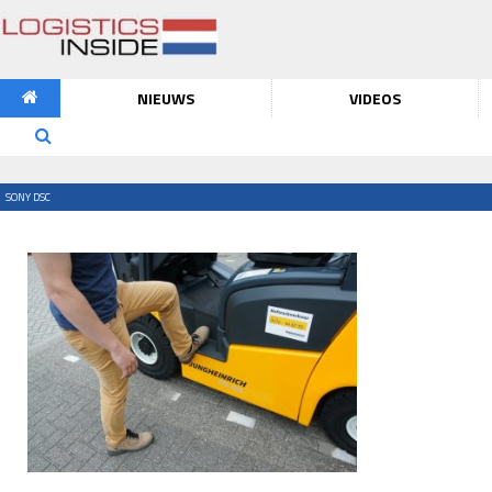
NIEUWS
VIDEOS
SONY DSC