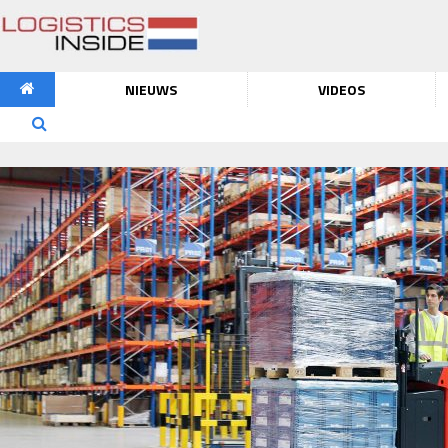
NIEUWS
VIDEOS