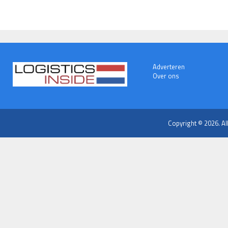
Adverteren
Over ons
Copyright © 2026. Al