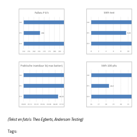
(Tekst en foto’s: Theo Egberts, Andersom Testing)
Tags: