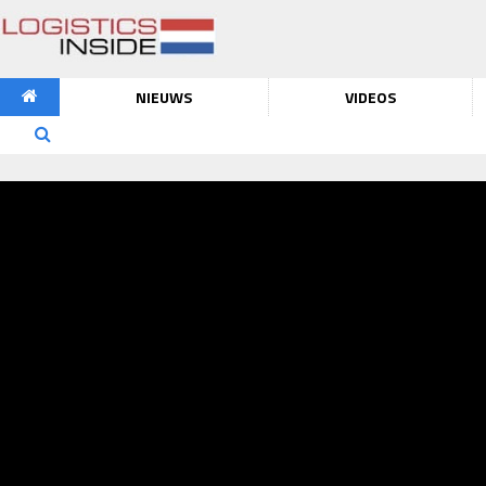
NIEUWS
VIDEOS