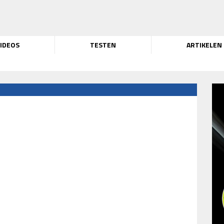
IDEOS
TESTEN
ARTIKELEN