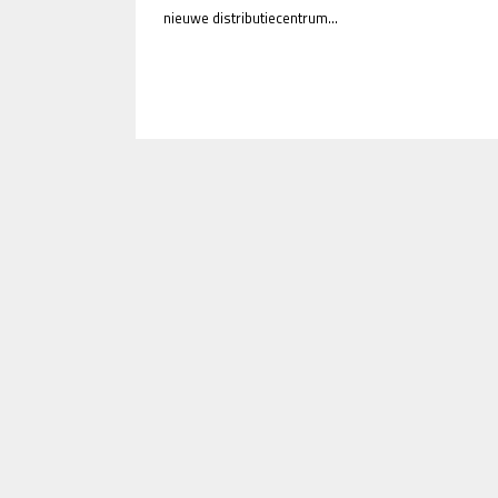
nieuwe distributiecentrum...