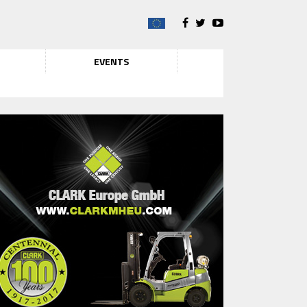
EVENTS