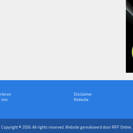
rteren
Disclaimer
 ons
Redactie
Copyright © 2026. All rights reserved.
Website gerealiseerd door RIFF Online.