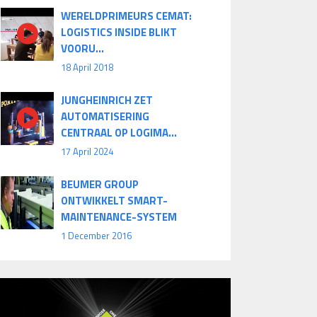
WERELDPRIMEURS CEMAT:
LOGISTICS INSIDE BLIKT
VOORU...
18 April 2018
JUNGHEINRICH ZET
AUTOMATISERING
CENTRAAL OP LOGIMA...
17 April 2024
BEUMER GROUP
ONTWIKKELT SMART-
MAINTENANCE-SYSTEM
1 December 2016