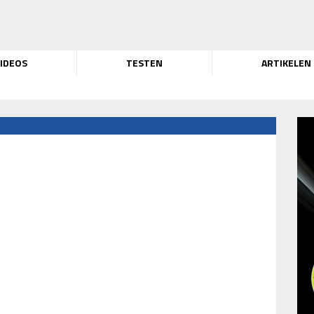
IDEOS
TESTEN
ARTIKELEN