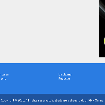
rteren
Disclaimer
 ons
Redactie
Copyright © 2026. All rights reserved.
Website gerealiseerd door RIFF Online.