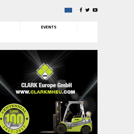
EVENTS