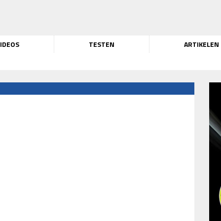
IDEOS
TESTEN
ARTIKELEN