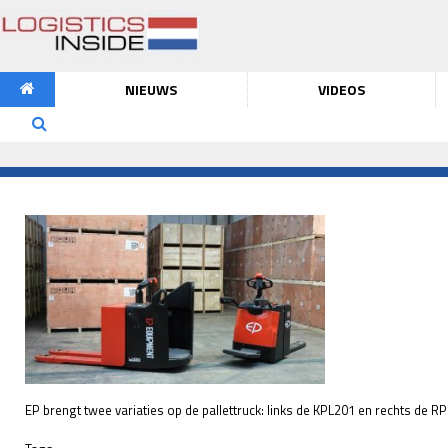
NIEUWS
VIDEOS
EP brengt twee variaties op de pallettruck: links de KPL201 en rechts de R