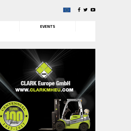
EVENTS