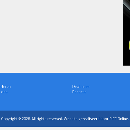
rteren
Disclaimer
 ons
Redactie
Copyright © 2026. All rights reserved.
Website gerealiseerd door RIFF Online.