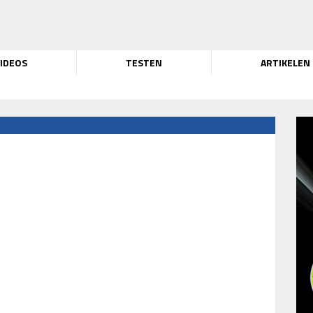
IDEOS
TESTEN
ARTIKELEN