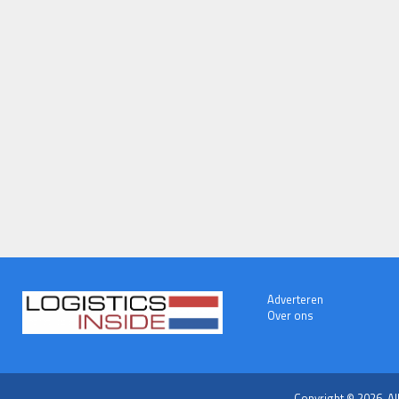
Adverteren
Over ons
Copyright © 2026. Al