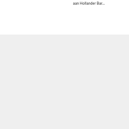
aan Hollander Bar...