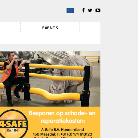
EVENTS