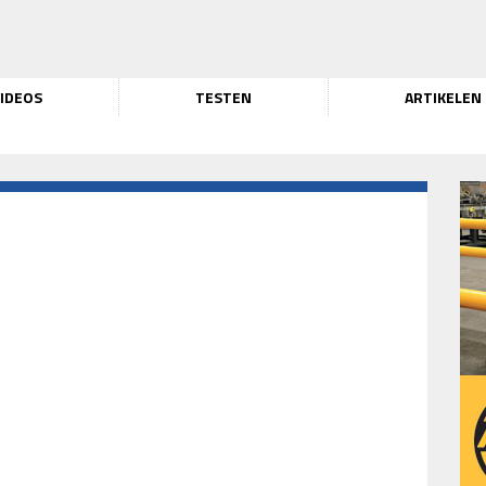
IDEOS
TESTEN
ARTIKELEN