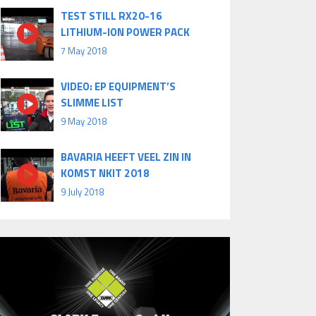
TEST STILL RX20-16
LITHIUM-ION POWER PACK
7 May 2018
VIDEO: EP EQUIPMENT’S
SLIMME LIST
9 May 2018
BAVARIA HEEFT VEEL ZIN IN
KOMST NKIT 2018
9 July 2018