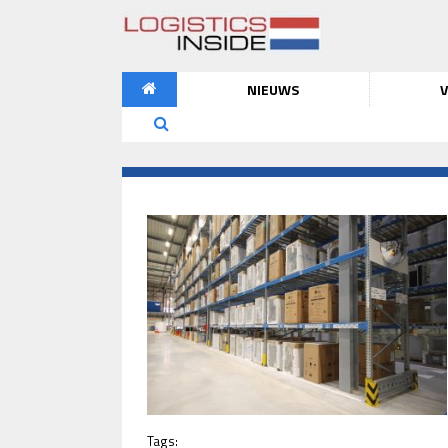
NIEUWS
V
Tags: