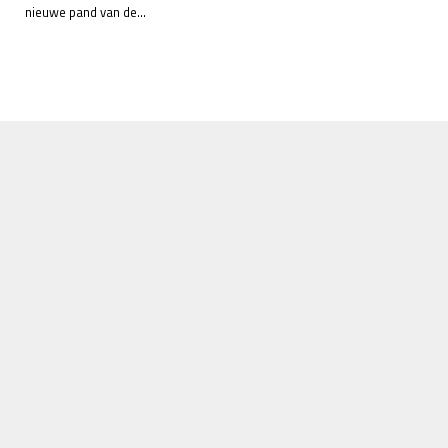
nieuwe pand van de...