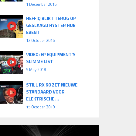
1 December 2016
HEFFIQ BLIKT TERUG OP
GESLAAGD HYSTER HUB
EVENT
12 October 2016
VIDEO: EP EQUIPMENT’S
SLIMME LIST
9 May 2018
STILL RX 60 ZET NIEUWE
STANDAARD VOOR
ELEKTRISCHE ...
15 October 2019