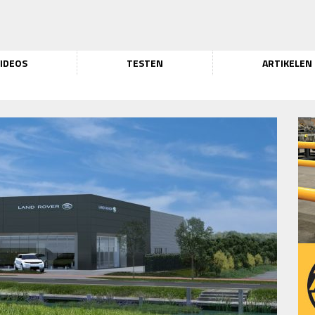
IDEOS
TESTEN
ARTIKELEN