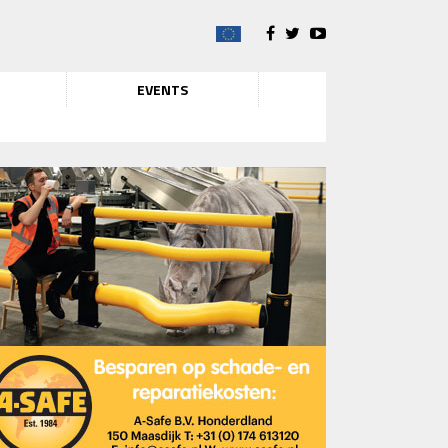
EVENTS