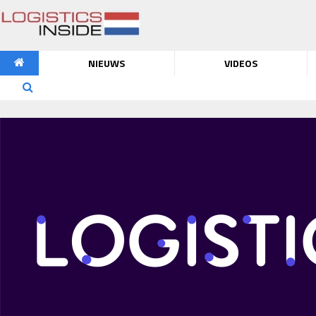
NIEUWS
VIDEOS