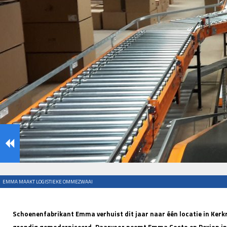
EMMA MAAKT LOGISTIEKE OMMEZWAAI
Schoenenfabrikant Emma verhuist dit jaar naar één locatie in Kerkr