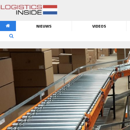
NIEUWS
VIDEOS