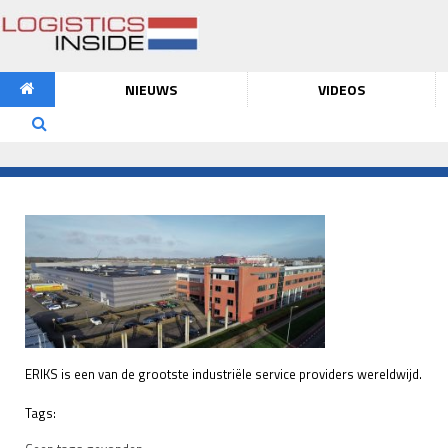
NIEUWS
VIDEOS
ERIKS is een van de grootste industriële service providers wereldwijd.
Tags: