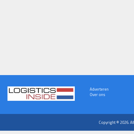
Adverteren
Over ons
Copyright © 2026. Al