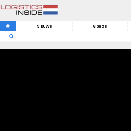
NIEUWS
VIDEOS