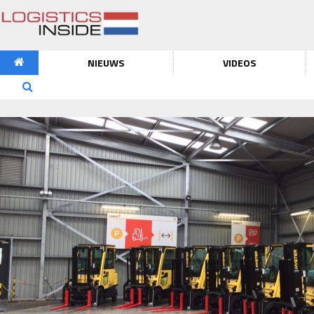
NIEUWS
VIDEOS