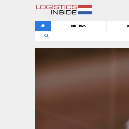
NIEUWS
V