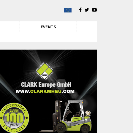
EVENTS