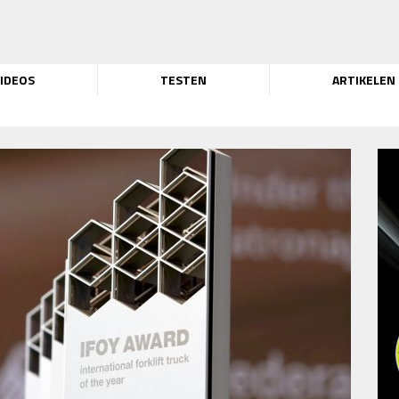
IDEOS
TESTEN
ARTIKELEN