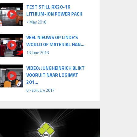
TEST STILL RX20-16
LITHIUM-ION POWER PACK
7 May 2018
VEEL NIEUWS OP LINDE’S
WORLD OF MATERIAL HAN...
18 June 2018
VIDEO: JUNGHEINRICH BLIKT
VOORUIT NAAR LOGIMAT
201...
6 February 2017