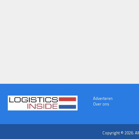
Adverteren
Over ons
Copyright © 2026. Al