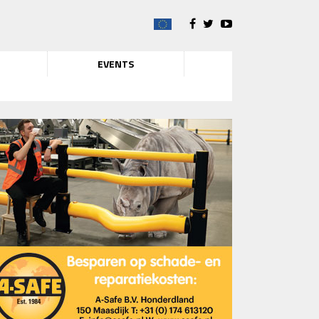
EVENTS