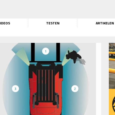
IDEOS
TESTEN
ARTIKELEN