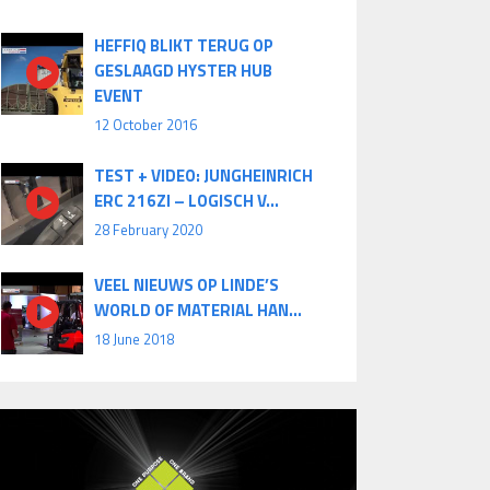
HEFFIQ BLIKT TERUG OP
GESLAAGD HYSTER HUB
EVENT
12 October 2016
TEST + VIDEO: JUNGHEINRICH
ERC 216ZI – LOGISCH V...
28 February 2020
VEEL NIEUWS OP LINDE’S
WORLD OF MATERIAL HAN...
18 June 2018