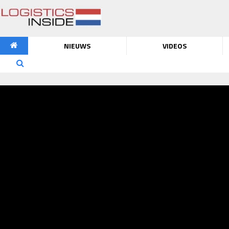
NIEUWS
VIDEOS