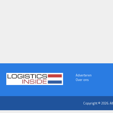
Adverteren
Over ons
Copyright © 2026. Al