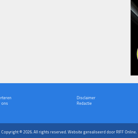
rteren
Disclaimer
 ons
Redactie
Copyright © 2026. All rights reserved.
Website gerealiseerd door RIFF Online.