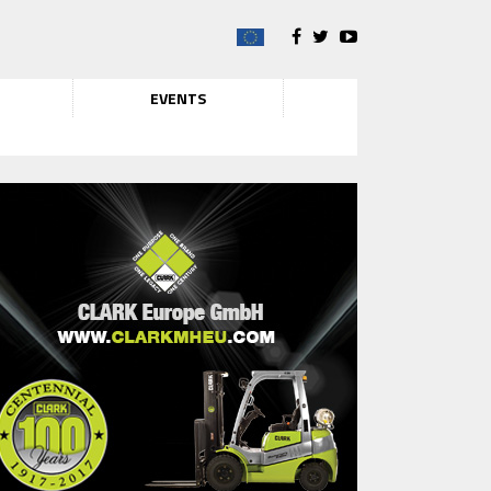
EVENTS