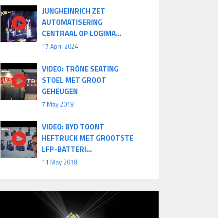
JUNGHEINRICH ZET
AUTOMATISERING
CENTRAAL OP LOGIMA...
17 April 2024
VIDEO: TRÔNE SEATING
STOEL MET GROOT
GEHEUGEN
7 May 2018
VIDEO: BYD TOONT
HEFTRUCK MET GROOTSTE
LFP-BATTERI...
11 May 2018