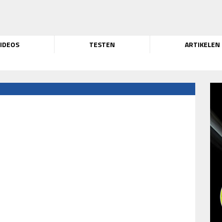
IDEOS
TESTEN
ARTIKELEN